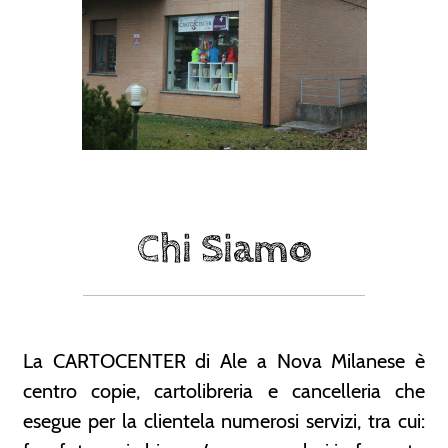
Chi Siamo
La CARTOCENTER di Ale a Nova Milanese è
centro copie, cartolibreria e cancelleria che
esegue per la clientela numerosi servizi, tra cui: