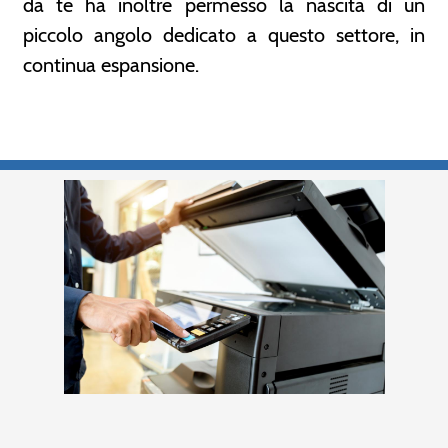
da te ha inoltre permesso la nascita di un
piccolo angolo dedicato a questo settore, in
continua espansione.