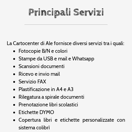
Principali Servizi
La Cartocenter di Ale fornisce diversi servizi tra i quali:
Fotocopie B/N e colori
Stampe da USB e mail e Whatsapp
Scansioni documenti
Ricevo e invio mail
Servizio FAX
Plastificazione in A4 e A3
Rilegatura a spirale documenti
Prenotazione libri scolastici
Etichette DYMO
Copertura libri e etichette personalizzate con
sistema colibrì