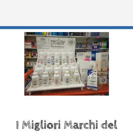
I Migliori Marchi del