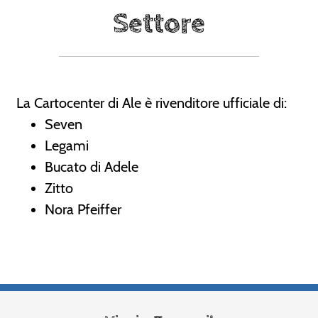
Settore
La Cartocenter di Ale è rivenditore ufficiale di:
Seven
Legami
Bucato di Adele
Zitto
Nora Pfeiffer